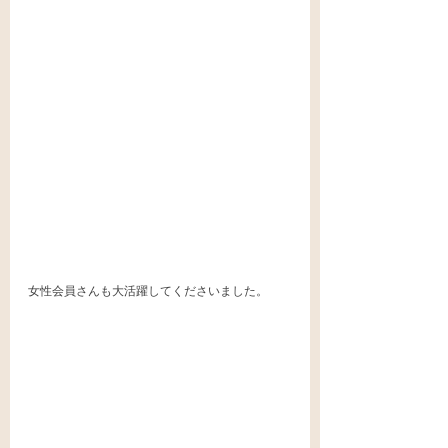
女性会員さんも大活躍してくださいました。