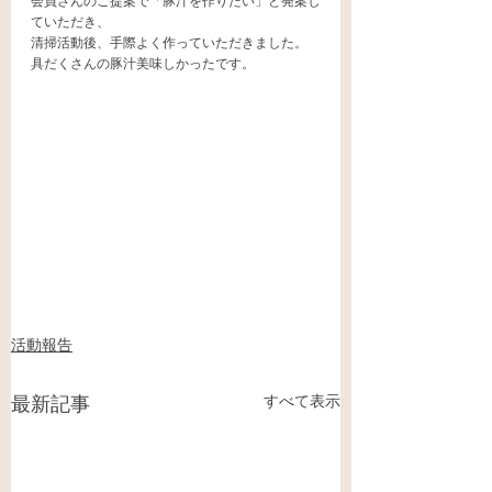
会員さんのご提案で「豚汁を作りたい」と発案し
ていただき、
清掃活動後、手際よく作っていただきました。
具だくさんの豚汁美味しかったです。
活動報告
すべて表示
最新記事